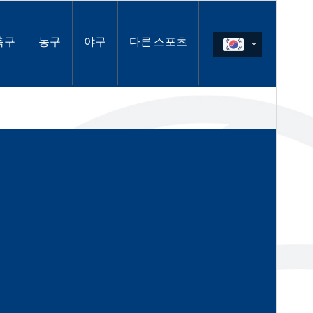
축구
농구
야구
다른 스포츠