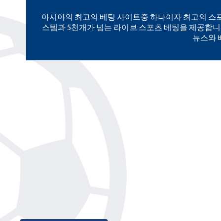
아시아의 최고의 베팅 사이트중 하나이자 최고의 스포
스템과 5천개가 넘는 라이브 스포츠 베팅을 제공합니다
뉴스와 